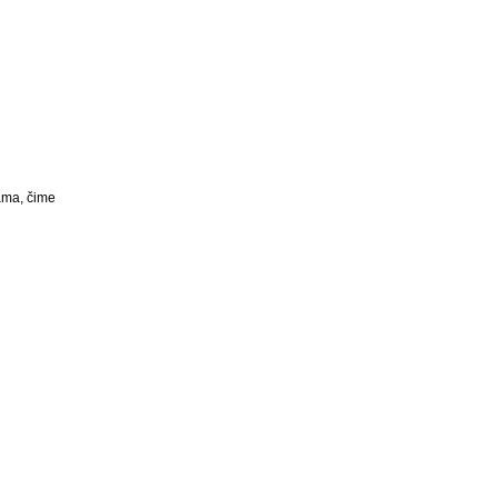
ama, čime